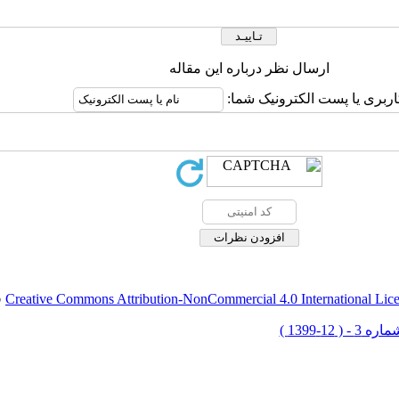
ارسال نظر درباره این مقاله
اربری یا پست الکترونیک شما:
Creative Commons Attribution-NonCommercial 4.0 International Lic
ق