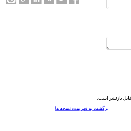
ابل بازنشر است.
برگشت به فهرست نسخه ها