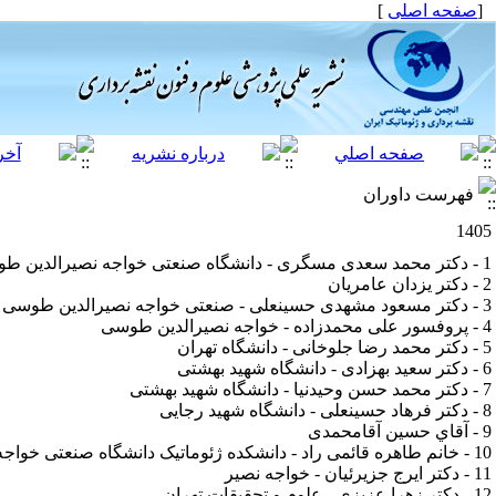
[
صفحه اصلی
]
فهرست داوران
1405
1 - دکتر محمد سعدی مسگری - دانشگاه صنعتی خواجه نصیرالدین طوسی
2 - دکتر یزدان عامریان
3 - دکتر مسعود مشهدی حسینعلی - صنعتی خواجه نصیرالدین طوسی
4 - پروفسور علی محمدزاده - خواجه نصیرالدین طوسی
5 - دکتر محمد رضا جلوخانی - دانشگاه تهران
6 - دکتر سعید بهزادی - دانشگاه شهید بهشتی
7 - دکتر محمد حسن وحیدنیا - دانشگاه شهید بهشتی
8 - دکتر فرهاد حسینعلی - دانشگاه شهید رجایی
9 - آقاي حسین آقامحمدی
10 - خانم طاهره قائمی راد - دانشکده ژئوماتيک دانشگاه صنعتی خواجه نصيرالدين طوس
11 - دکتر ایرج جزیرئیان - خواجه نصیر
12 - دکتر زهرا عزیزی - علوم و تحقیقات تهران