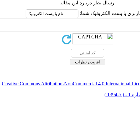
ارسال نظر درباره این مقاله
اربری یا پست الکترونیک شما:
Creative Commons Attribution-NonCommercial 4.0 International Lic
ق