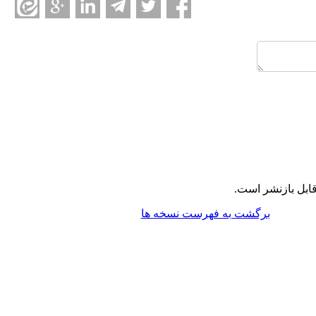
ابل بازنشر است.
برگشت به فهرست نسخه ها