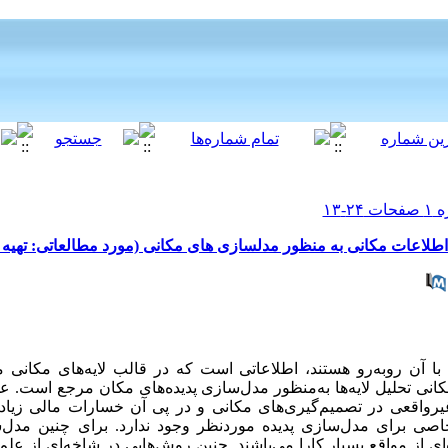
لاعات مکانی به منظور مدلسازی های مکانی (مورد مطالعاتی: تهیه 
چه سامانه‌های اطلاعات مکانی (GIS) با آن روبه‌رو هستند، اطلاعاتی است که در قالب لایه‌های
انی تحلیل لایه‌ها به‌منظور مدل‌سازی پدیده‌های مکان مرجع است. ع
 غیرواقعی در تصمیم‌گیری‌های مکانی و در پی آن خسارات مالی زیا
اصی برای مدل‌سازی پدیده موردنظر وجود ندارد. برای چنین مدل‌سا
ای از مواقع بسیار کارا می‌باشند. چنین روش‌هایی در شاخه‌ای از ع