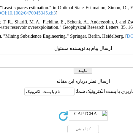
"Least squares estimation." in Optimal State Estimation, Simon, D.,
OI:10.1002/0470045345.ch3
]
 T. R., Sharifi, M. A., Fielding, E., Schenk, A., Anderssohn, J. and Zs
ter reservoir overexploitation." Geophysical Research Letters. 35, 16,
). "Mining Subsidence Engineering." Springer. Berlin, Heidelberg. [
DO
ارسال پیام به نویسنده مسئول
ارسال نظر درباره این مقاله
کاربری یا پست الکترونیک شما