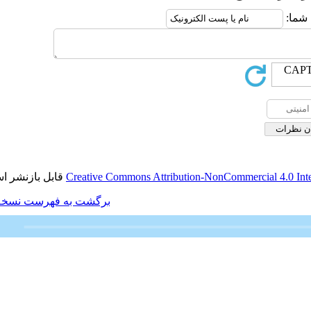
قابل بازنشر است.
Creative Commons Attributio
برگشت به فهرست نسخه ها