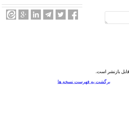
ابل بازنشر است.
برگشت به فهرست نسخه ها