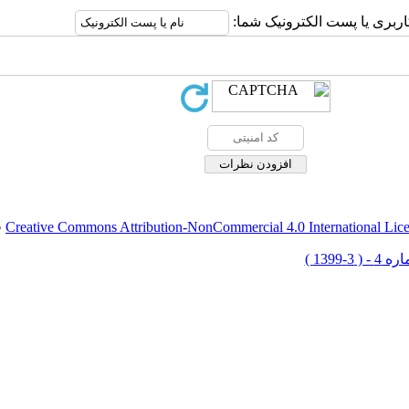
اربری یا پست الکترونیک شما:
Creative Commons Attribution-NonCommercial 4.0 International Lic
ق