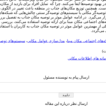
هبود توصیه‌ها ایفا می‌کنند. چرا که تمایل افراد برای بازدید از مکان‌
. همچنین توزیع مکان‌های جذاب در منطقه باعث تغییر در الگوی با
 توصیه‌گر مکانی با سیستم‌های توصیه‌گر سنتی چالش‌هایی که شبکه‌های
ار می‌گیرد. در ادامه عوامل موثر بر توصیه مکان جذاب به تفصیل ب
‌های اجتماعی مکان مبنا برای ارائه توصیه استفاده می‌کنند، بررسی م
ز مهمترین عوامل موثر در توصیه مکان جذاب به کاربران با استفاده 
می‌گردد.
‌های اجتماعی مکان مبنا
،
مدل‌سازی عوامل مکانی
،
سیستم‌های توصیه
انه های اطلاعات مکانی
ارسال پیام به نویسنده مسئول
ارسال نظر درباره این مقاله