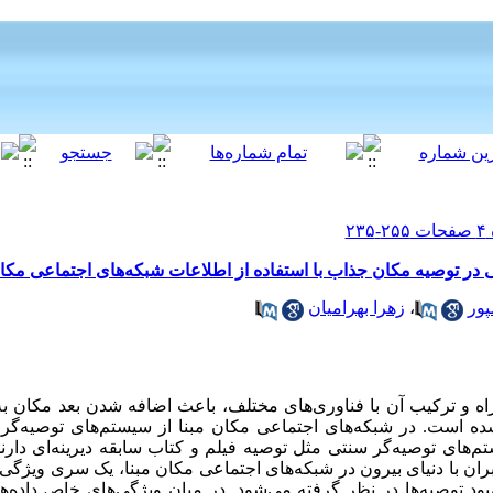
 توصیه مکان جذاب با استفاده از اطلاعات شبکه‌های اجتماعی مکان
ور
،
زهرا بهرامیان
 و ترکیب آن با فناوری‌های مختلف، باعث اضافه شدن بعد مکان به
ه است. در شبکه‌های اجتماعی مکان مبنا از سیستم‌های توصیه‌گر 
‌های توصیه‌گر سنتی مثل توصیه فیلم و کتاب سابقه دیرینه‌ای دارند. 
ران با دنیای بیرون در شبکه‌های اجتماعی مکان مبنا، یک سری ویژگی
ود توصیه‌ها در نظر گرفته می‌شود. در میان ویژگی‌های خاص داده‌