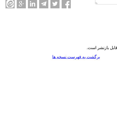
ابل بازنشر است.
برگشت به فهرست نسخه ها