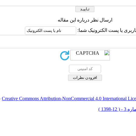
ارسال نظر درباره این مقاله
اربری یا پست الکترونیک شما:
Creative Commons Attribution-NonCommercial 4.0 International Lic
ق