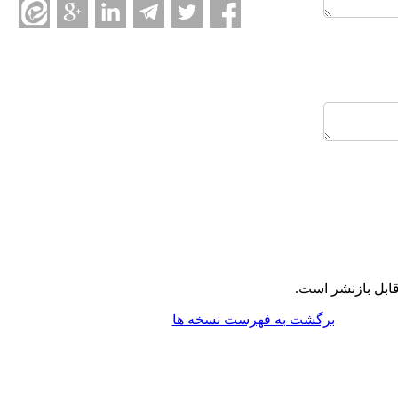
ابل بازنشر است.
برگشت به فهرست نسخه ها