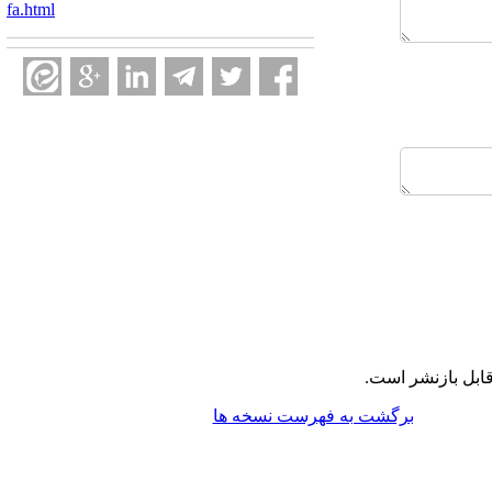
fa.html
ابل بازنشر است.
برگشت به فهرست نسخه ها