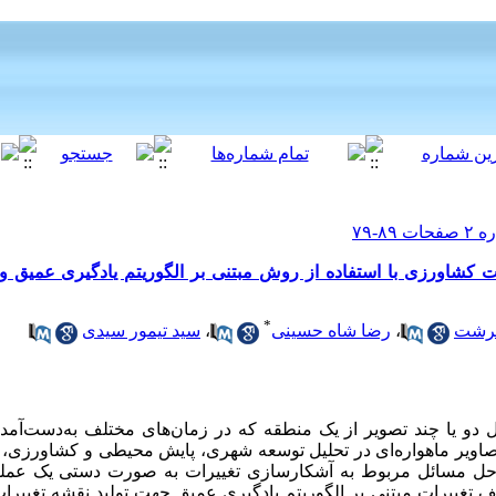
شاورزی با استفاده از روش مبتنی بر الگوریتم یادگیری عمیق و 
*
رشت
،
رضا شاه حسینی
،
سید تیمور سیدی
دو یا چند تصویر از یک منطقه که در زمان‌های مختلف به‌دست‌آمده‌ا
تصاویر ماهواره‌ای در تحلیل توسعه شهری، پایش محیطی و کشاورزی، ا
ه حل مسائل مربوط به آشکارسازی تغییرات به ‌صورت دستی یک عمل
تغییرات مبتنی بر الگوریتم یادگیری عمیق جهت تولید نقشه تغییر