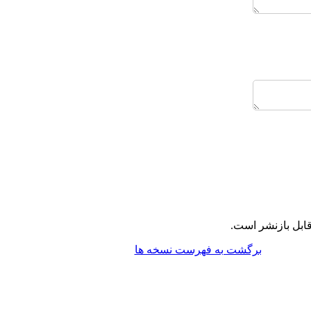
ابل بازنشر است.
برگشت به فهرست نسخه ها