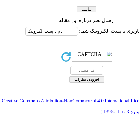
ارسال نظر درباره این مقاله
اربری یا پست الکترونیک شما:
Creative Commons Attribution-NonCommercial 4.0 International Lic
ق