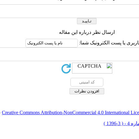
ارسال نظر درباره این مقاله
اربری یا پست الکترونیک شما:
Creative Commons Attribution-NonCommercial 4.0 International Lic
ق