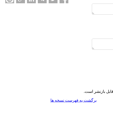
ابل بازنشر است.
برگشت به فهرست نسخه ها