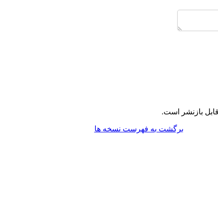
ابل بازنشر است.
برگشت به فهرست نسخه ها