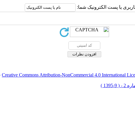
اربری یا پست الکترونیک شما:
Creative Commons Attribution-NonCommercial 4.0 International Lic
ق