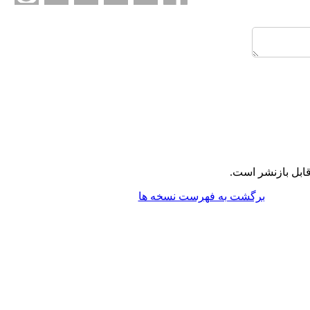
ابل بازنشر است.
برگشت به فهرست نسخه ها