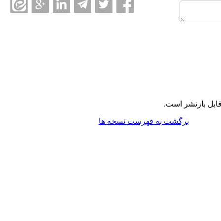
ابل بازنشر است.
برگشت به فهرست نسخه ها