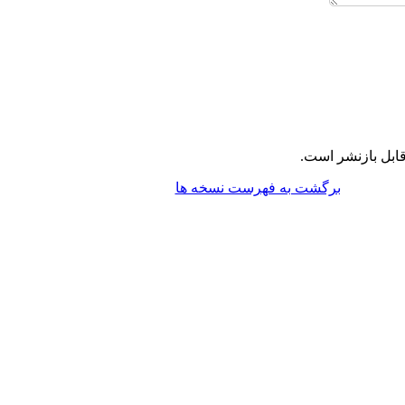
ابل بازنشر است.
برگشت به فهرست نسخه ها