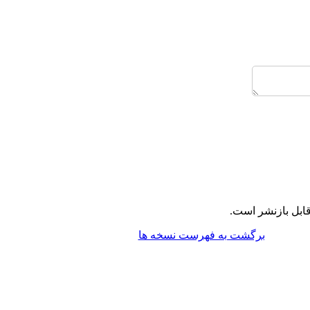
ابل بازنشر است.
برگشت به فهرست نسخه ها