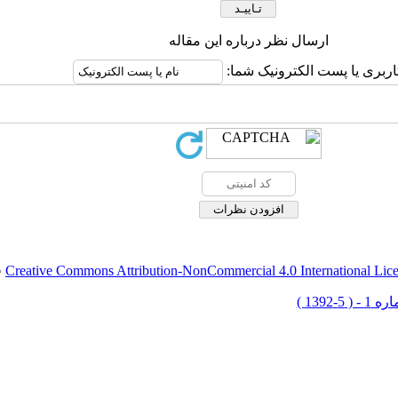
ارسال نظر درباره این مقاله
اربری یا پست الکترونیک شما:
Creative Commons Attribution-NonCommercial 4.0 International Lic
ق