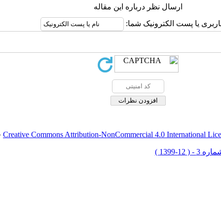
ارسال نظر درباره این مقاله
اربری یا پست الکترونیک شما:
Creative Commons Attribution-NonCommercial 4.0 International Lic
ق