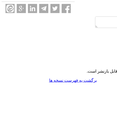
ابل بازنشر است.
برگشت به فهرست نسخه ها