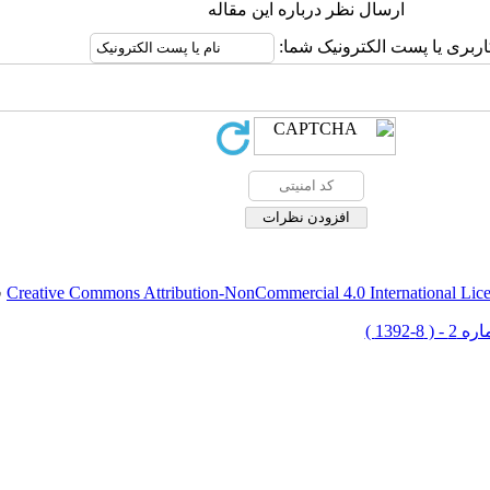
ارسال نظر درباره این مقاله
اربری یا پست الکترونیک شما:
Creative Commons Attribution-NonCommercial 4.0 International Lic
ق