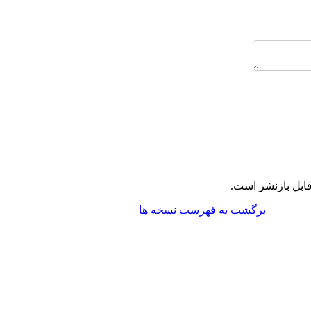
ابل بازنشر است.
برگشت به فهرست نسخه ها