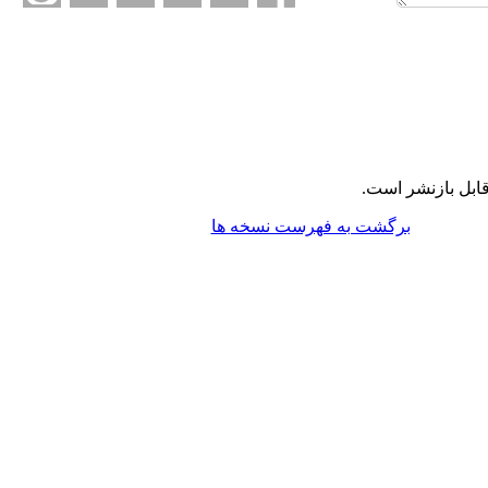
ابل بازنشر است.
برگشت به فهرست نسخه ها