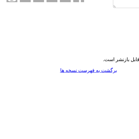
ابل بازنشر است.
برگشت به فهرست نسخه ها