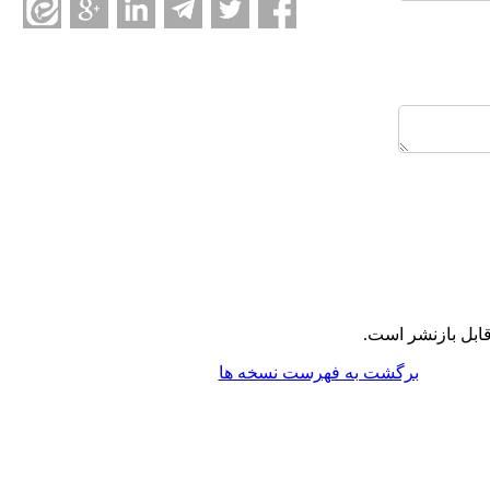
ابل بازنشر است.
برگشت به فهرست نسخه ها