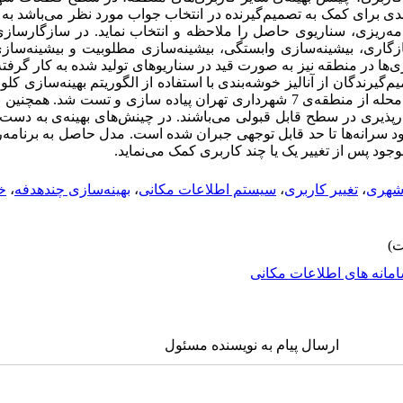
ندی برای کمک به تصمیم‌گیرنده در انتخاب جواب مورد نظر می‌باشد به 
زگاری، بیشینه‌سازی وابستگی، بیشینه‌سازی مطلوبیت و بیشینه‌ساز
ی‌ها در منطقه نیز به صورت قید در سناریوهای تولید شده به کار گرفت
‌گیرندگان از آنالیز خوشه‌بندی با استفاده از الگوریتم بهینه‌سازی کل
در نهایت مدل با استفاده از داده های دو محله از منطقه‌ی 7 شهرداری تهران پیاده سازی و 
رپذیری در سطح قابل قبولی می‌باشند. در چینش‌های بهینه‌ی به دست 
سرانه‌ها تا حد قابل توجهی جبران شده است. مدل حاصل به برنامه‌
 پس از تغییر یک یا چند کاربری کمک می‌نماید.
 شهری
،
تغییر کاربری
،
سیستم اطلاعات مکانی
،
بهینه‌سازی چندهدفه
،
خ
مانه های اطلاعات مکانی
ارسال پیام به نویسنده مسئول