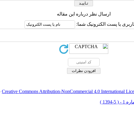
ارسال نظر درباره این مقاله
اربری یا پست الکترونیک شما:
Creative Commons Attribution-NonCommercial 4.0 International Lic
ق