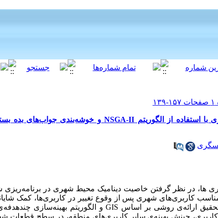
مدلسازی مکانی تغییر کاربری‌های شهری با استفاده از الگوریتم NSGA-II و
سگری
ربری ها، در نظر گرفتن خاصیت دینامیک محیط شهری در برنامه‌ریزی
مناسب کاربری‌های شهری پس از وقوع تغییر در کاربری‌ها، کمک شایا
ک کاربری، چینش بهینه‌ی سایر کاربری‌های منطقه، در سطح قطعات شه