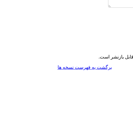
ابل بازنشر است.
برگشت به فهرست نسخه ها