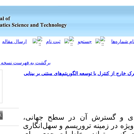
[ English ]
]
Archive
[
برگشت به فهرست نسخه ها
الگوریتم‌های مبتنی بر بینایی
آن در سطح جهانی
تروریسم و سهل‌انگاری
Download citation: