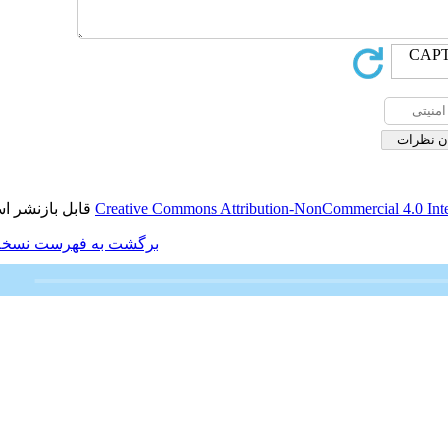
قابل بازنشر است.
Creative Commons Attributio
برگشت به فهرست نسخه ها