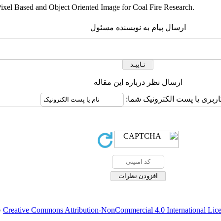
xel Based and Object Oriented Image for Coal Fire Research.
ارسال پیام به نویسنده مسئول
ارسال نظر درباره این مقاله
کاربری یا پست الکترونیک شما
.
Creative Commons Attribution-NonCommercial 4.0 International Lic