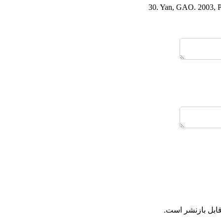
30. Yan, GAO. 2003, Pi
قابل بازنشر است