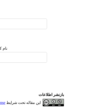
نام :
بازنشر اطلاعات
ense
این مقاله تحت شرایط