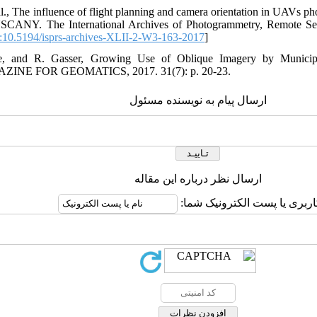
al., The influence of flight planning and camera orientation in UAVs ph
USCANY. The International Archives of Photogrammetry, Remote Sen
10.5194/isprs-archives-XLII-2-W3-163-2017
]
oe, and R. Gasser, Growing Use of Oblique Imagery by Muni
E FOR GEOMATICS, 2017. 31(7): p. 20-23.
ارسال پیام به نویسنده مسئول
ارسال نظر درباره این مقاله
کاربری یا پست الکترونیک شما