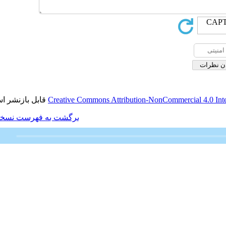
قابل بازنشر است.
Creative Commons Attributio
برگشت به فهرست نسخه ها