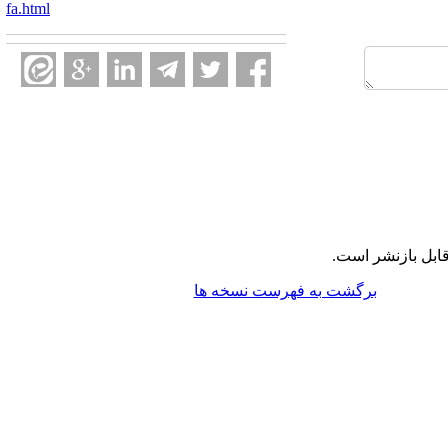
fa.html
ابل بازنشر است.
برگشت به فهرست نسخه ها