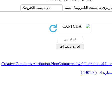
اربری یا پست الکترونیک شما:
Creative Commons Attribution-NonCommercial 4.0 International Lic
ق