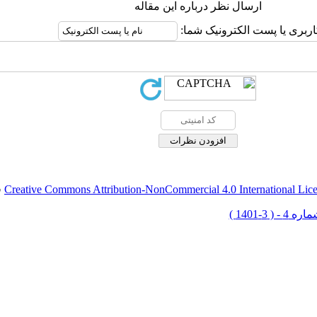
ارسال نظر درباره این مقاله
اربری یا پست الکترونیک شما:
Creative Commons Attribution-NonCommercial 4.0 International Lic
ق