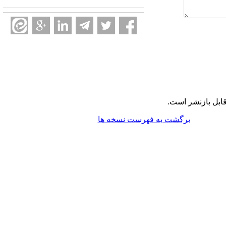
ابل بازنشر است.
برگشت به فهرست نسخه ها