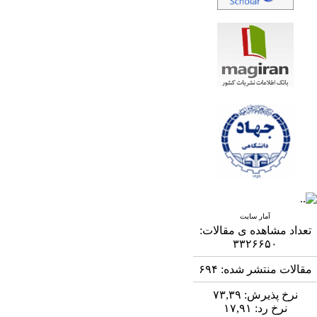
آمار سایت
تعداد مشاهده ی مقالات:
۳۳۲۶۶۵۰
مقالات منتشر شده:
۶۹۴
نرخ پذیرش:
۷۳,۳۹
نرخ رد:
۱۷,۹۱