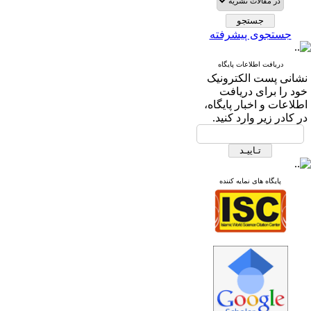
جستجوی پیشرفته
دریافت اطلاعات پایگاه
نشانی پست الکترونیک
خود را برای دریافت
اطلاعات و اخبار پایگاه،
در کادر زیر وارد کنید.
پایگاه های نمایه کننده