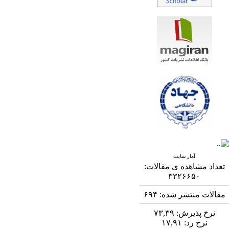
آمار سایت
تعداد مشاهده ی مقالات:
۳۳۲۶۶۵۰
مقالات منتشر شده:
۶۹۴
نرخ پذیرش:
۷۳,۳۹
نرخ رد:
۱۷,۹۱