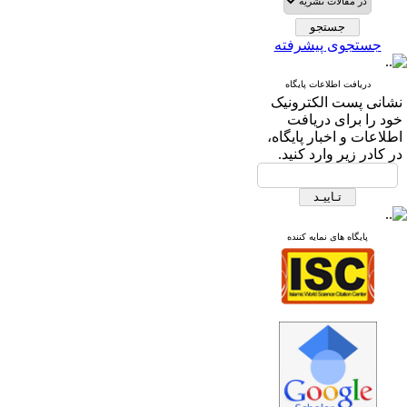
جستجوی پیشرفته
دریافت اطلاعات پایگاه
نشانی پست الکترونیک
خود را برای دریافت
اطلاعات و اخبار پایگاه،
در کادر زیر وارد کنید.
پایگاه های نمایه کننده