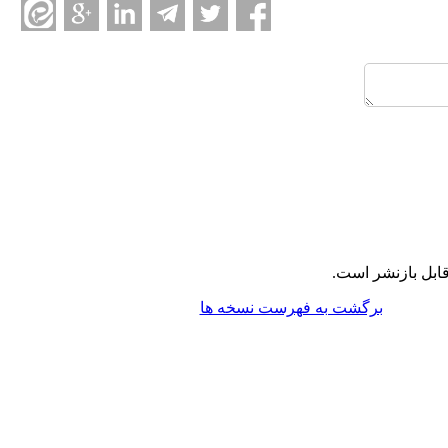
ابل بازنشر است.
برگشت به فهرست نسخه ها