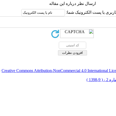
ارسال نظر درباره این مقاله
اربری یا پست الکترونیک شما:
Creative Commons Attribution-NonCommercial 4.0 International Lic
ق