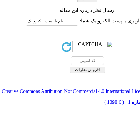
ارسال نظر درباره این مقاله
اربری یا پست الکترونیک شما:
Creative Commons Attribution-NonCommercial 4.0 International Lic
ق