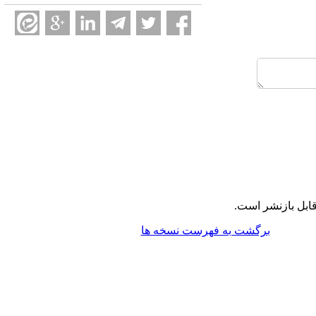
ابل بازنشر است.
برگشت به فهرست نسخه ها