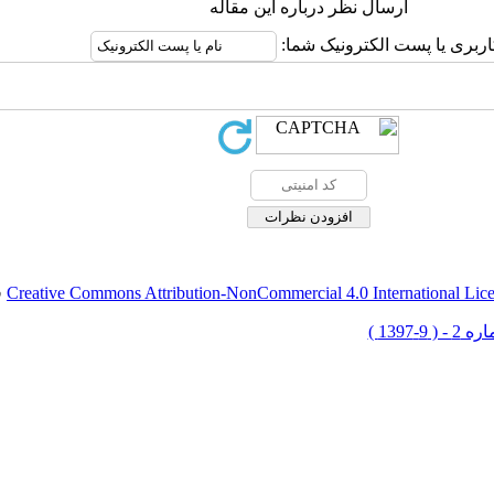
ارسال نظر درباره این مقاله
اربری یا پست الکترونیک شما:
Creative Commons Attribution-NonCommercial 4.0 International Lic
ق