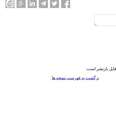
ابل بازنشر است.
برگشت به فهرست نسخه ها