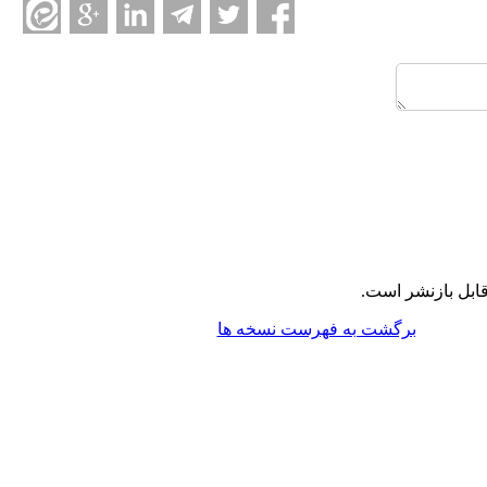
ابل بازنشر است.
برگشت به فهرست نسخه ها