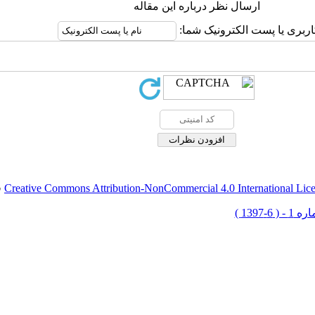
ارسال نظر درباره این مقاله
اربری یا پست الکترونیک شما:
Creative Commons Attribution-NonCommercial 4.0 International Lic
ق