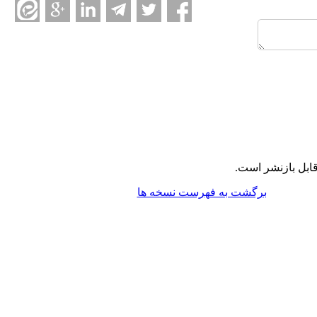
ابل بازنشر است.
برگشت به فهرست نسخه ها