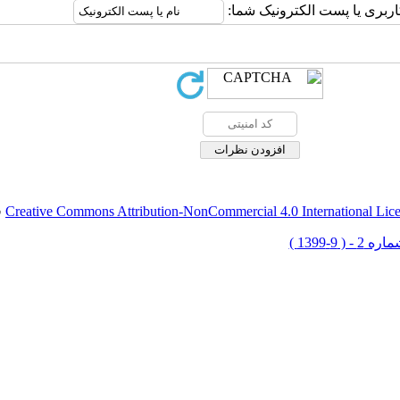
اربری یا پست الکترونیک شما:
Creative Commons Attribution-NonCommercial 4.0 International Lic
ق