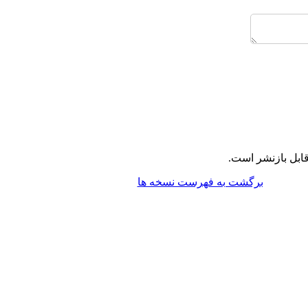
ابل بازنشر است.
برگشت به فهرست نسخه ها