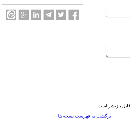
ابل بازنشر است.
برگشت به فهرست نسخه ها