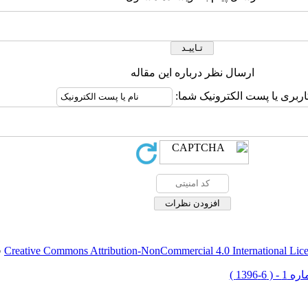
ارسال نظر درباره این مقاله
اربری یا پست الکترونیک شما:
Creative Commons Attribution-NonCommercial 4.0 International Lic
ق