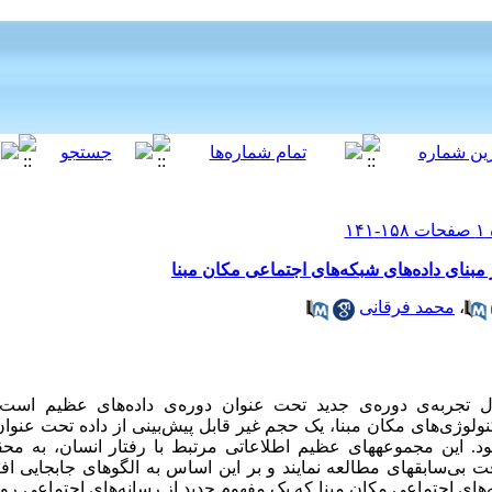
بنای داده‌های شبکه‌های اجتماعی مکان مبنا
،
محمد فرقانی
تجربه‌ی دوره‌ی جدید تحت عنوان دوره‌ی داده‌های عظیم است. 
نولوژی‌های مکان مبنا، یک حجم غیر قابل پیش‌بینی از داده تحت عنوان
د. این مجموعه­های عظیم اطلاعاتی مرتبط با رفتار انسان، به محق
دقت بی‌سابقه­ای مطالعه نمایند و بر این اساس به الگوهای جابجایی ا
ه‌های اجتماعی مکان مبنا که یک مفهوم جدید از رسانه‌های اجتماعی رو