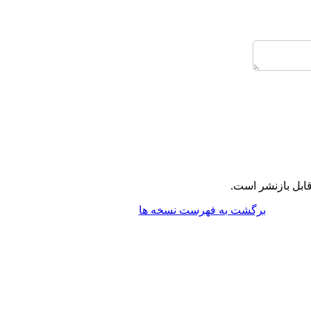
ابل بازنشر است.
برگشت به فهرست نسخه ها