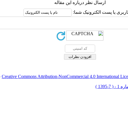
ارسال نظر درباره این مقاله
اربری یا پست الکترونیک شما:
Creative Commons Attribution-NonCommercial 4.0 International Lic
ق