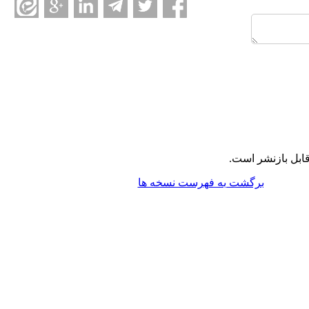
ابل بازنشر است.
برگشت به فهرست نسخه ها