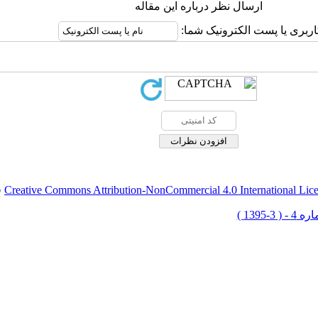
ارسال نظر درباره این مقاله
اربری یا پست الکترونیک شما:
Creative Commons Attribution-NonCommercial 4.0 International Lic
ق