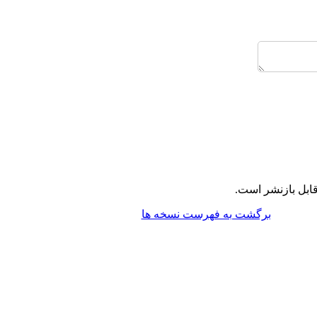
ابل بازنشر است.
برگشت به فهرست نسخه ها