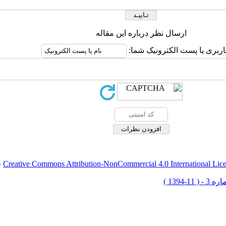
ارسال نظر درباره این مقاله
اربری یا پست الکترونیک شما:
Creative Commons Attribution-NonCommercial 4.0 International Lic
ق