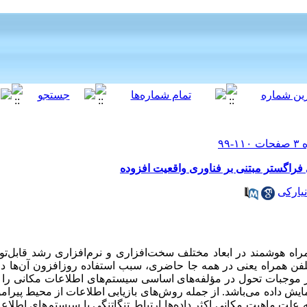
فراگستر مبتنی بر فناوری واقعیت افزوده
یارکی
 همراه هوشمند در ابعاد مختلف سخت‌افزاری و نرم‌افزاری رشد قابل‌تو
ک تلفن همراه یعنی در همه جا حاضری، سبب استفاده روزافزون آن‌ها 
وجبات تحول در مؤلفه‌های اساسی سیستم‌های اطلاعات مکانی را فرا
مایش داده می‌باشد. از جمله روش‌های بازیابی اطلاعات از محیط پیرام
علت ماهیت مکانی اکثر داده‌ها ارتباط تنگاتنگی با سیستم‌های اطلاعا