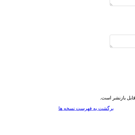
ابل بازنشر است.
برگشت به فهرست نسخه ها