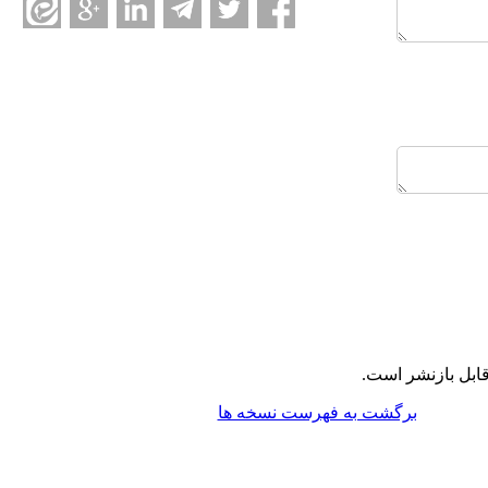
ابل بازنشر است.
برگشت به فهرست نسخه ها