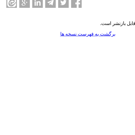
ابل بازنشر است.
برگشت به فهرست نسخه ها