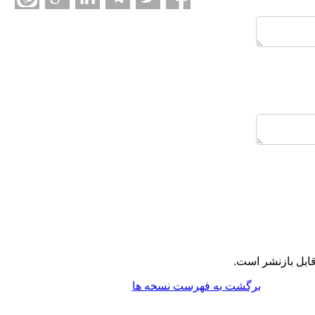
ابل بازنشر است.
برگشت به فهرست نسخه ها