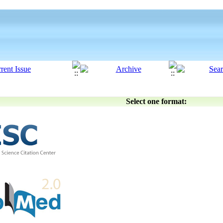
Select one format: