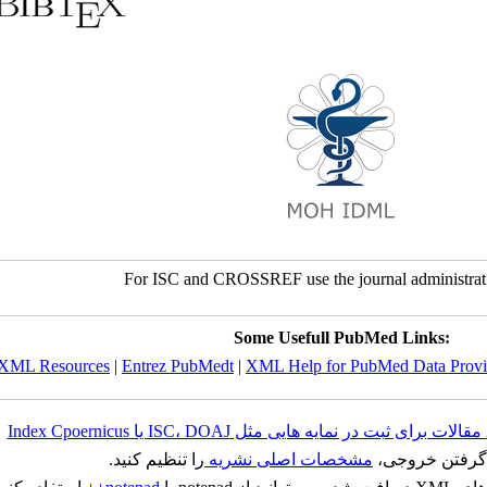
For ISC and CROSSREF use the journal administrati
Some Usefull PubMed Links:
XML Resources
|
Entrez PubMedt
|
XML Help for PubMed Data Provi
ز گرفتن خروجی
مشخصات اصلی نشریه
را تنظیم کنید.