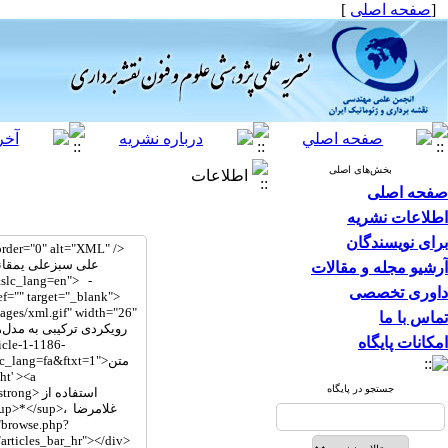
[
صفحه اصلی
]
بخش‌های اصلی
اطلاعات
صفحه اصلی
اطلاعات نشریه
برای نویسندگان
آرشیو مجله و مقالات
داوری تخصصی
تماس با ما
امکانات پایگاه
جستجو در پایگاه