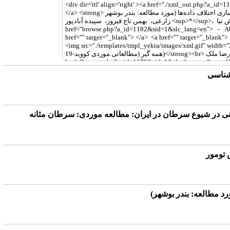
اشناسی
انی در شیوع سرطان در ایران: مطالعه موردی: سرطان مثانه
د مطالعه: بندر بوشهر)