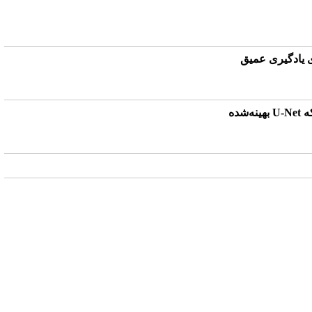
ی یادگیری عمیق
ده