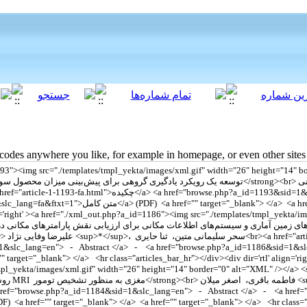
des anywhere you like, for example in homepage, or even other sites